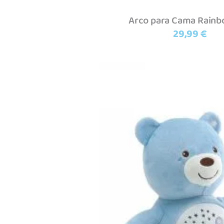
Arco para Cama Rainb
29,99
€
Adicionar