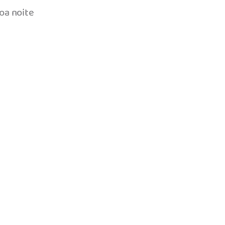
oa noite