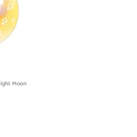
night Moon