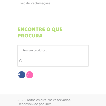
Livro de Reclamações
ENCONTRE O QUE
PROCURA
Search
for:
2026. Todos os direitos reservados.
Desenvolvido por
Uiva