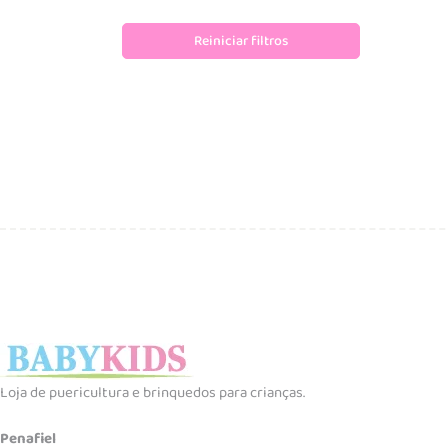
Reiniciar filtros
Loja de puericultura e brinquedos para crianças.
Penafiel