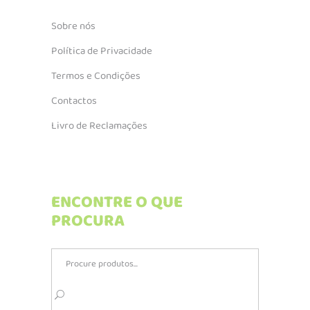
Sobre nós
Política de Privacidade
Termos e Condições
Contactos
Livro de Reclamações
ENCONTRE O QUE
PROCURA
Search
for: