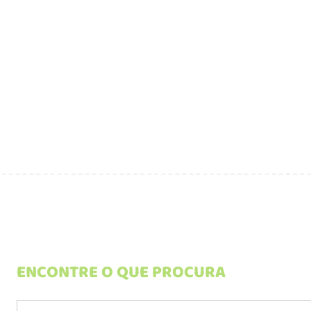
ENCONTRE O QUE PROCURA
Search