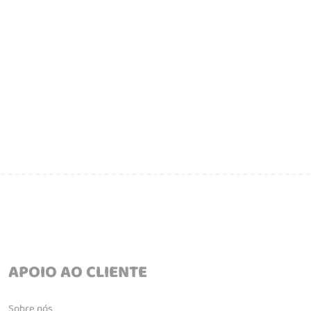
APOIO AO CLIENTE
Sobre nós