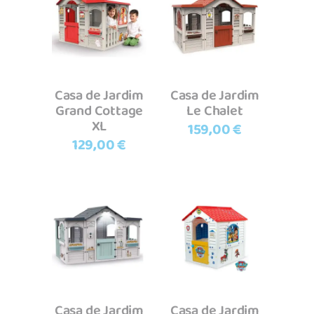
Adicionar
Adicionar
Casa de Jardim
Casa de Jardim
Grand Cottage
Le Chalet
XL
159,00
€
129,00
€
Adicionar
Adicionar
Casa de Jardim
Casa de Jardim