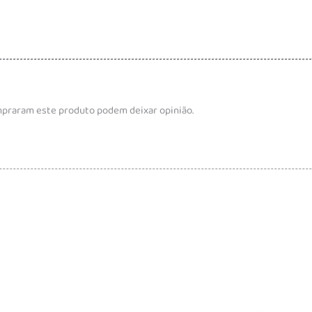
mpraram este produto podem deixar opinião.