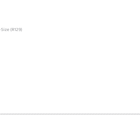
Size (R129)