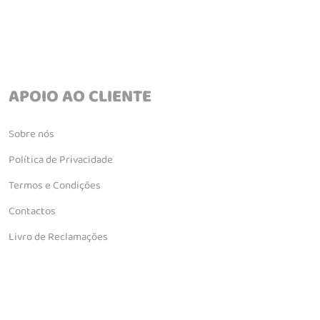
APOIO AO CLIENTE
Sobre nós
Política de Privacidade
Termos e Condições
Contactos
Livro de Reclamações