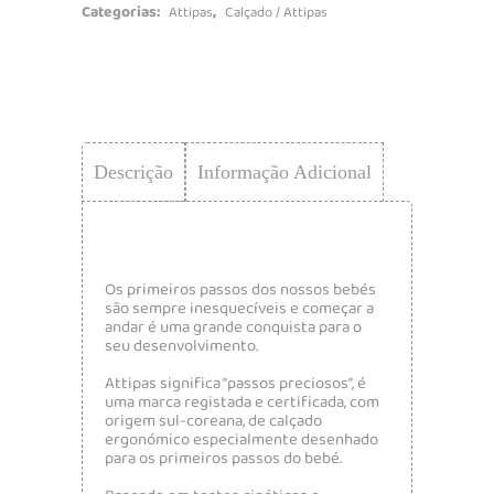
Categorias:
,
Attipas
Calçado / Attipas
Descrição
Informação Adicional
Os primeiros passos dos nossos bebés
são sempre inesquecíveis e começar a
andar é uma grande conquista para o
seu desenvolvimento.
Attipas significa “passos preciosos”, é
uma marca registada e certificada, com
origem sul-coreana, de calçado
ergonómico especialmente desenhado
para os primeiros passos do bebé.