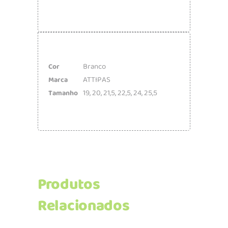
Branco
Cor
ATTIPAS
Marca
19
,
20
,
21,5
,
22,5
,
24
,
25,5
Tamanho
Produtos
Relacionados