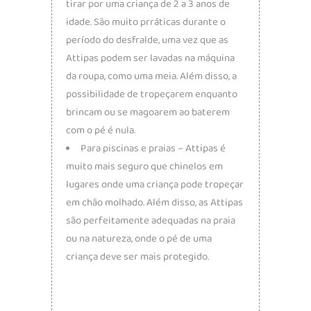
tirar por uma criança de 2 a 3 anos de
idade. São muito prráticas durante o
período do desfralde, uma vez que as
Attipas podem ser lavadas na máquina
da roupa, como uma meia. Além disso, a
possibilidade de tropeçarem enquanto
brincam ou se magoarem ao baterem
com o pé é nula.
Para piscinas e praias – Attipas é
muito mais seguro que chinelos em
lugares onde uma criança pode tropeçar
em chão molhado. Além disso, as Attipas
são perfeitamente adequadas na praia
ou na natureza, onde o pé de uma
criança deve ser mais protegido.