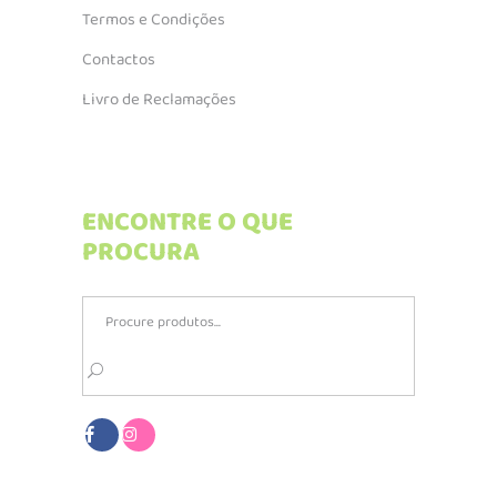
Termos e Condições
Contactos
Livro de Reclamações
ENCONTRE O QUE
PROCURA
Search
for: