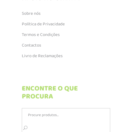
Sobre nós
Política de Privacidade
Termos e Condições
Contactos
Livro de Reclamações
ENCONTRE O QUE
PROCURA
Search
for: