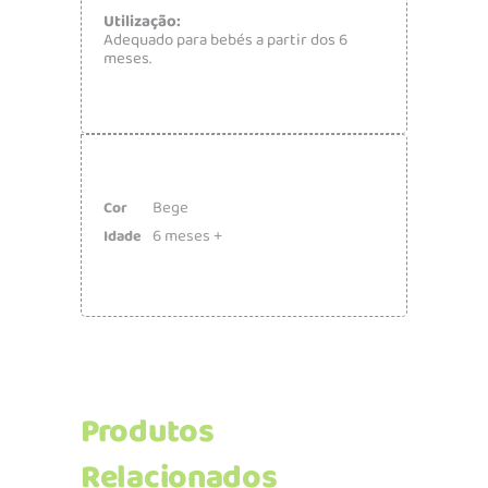
Utilização:
Adequado para bebés a partir dos 6
meses.
Bege
Cor
6 meses +
Idade
Produtos
Relacionados