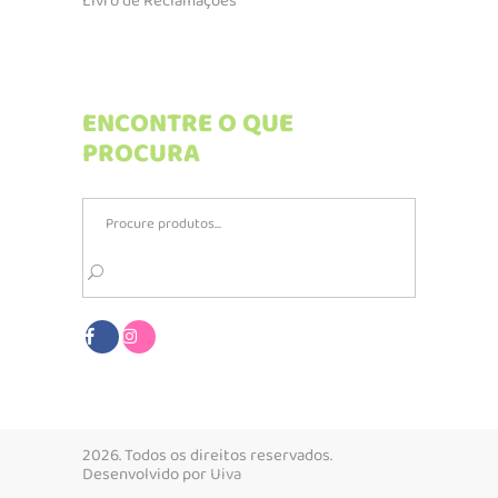
Livro de Reclamações
ENCONTRE O QUE
PROCURA
Search
for:
2026. Todos os direitos reservados.
Desenvolvido por
Uiva