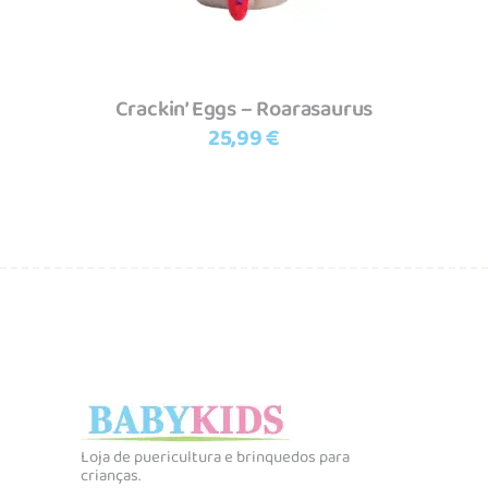
Crackin’ Eggs – Roarasaurus
25,99
€
Loja de puericultura e brinquedos para
crianças.