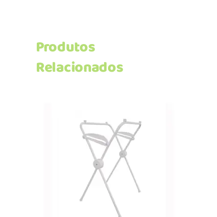
Produtos
Relacionados
Adicionar