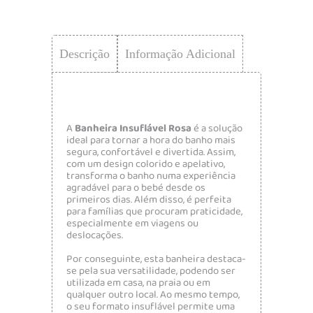
Descrição
Informação Adicional
A
Banheira Insuflável Rosa
é a solução
ideal para tornar a hora do banho mais
segura, confortável e divertida. Assim,
com um design colorido e apelativo,
transforma o banho numa experiência
agradável para o bebé desde os
primeiros dias. Além disso, é perfeita
para famílias que procuram praticidade,
especialmente em viagens ou
deslocações.
Por conseguinte, esta banheira destaca-
se pela sua versatilidade, podendo ser
utilizada em casa, na praia ou em
qualquer outro local. Ao mesmo tempo,
o seu formato insuflável permite uma