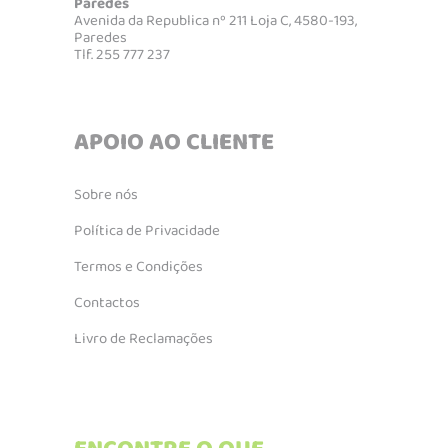
Paredes
Avenida da Republica nº 211 Loja C, 4580-193,
Paredes
Tlf. 255 777 237
APOIO AO CLIENTE
Sobre nós
Política de Privacidade
Termos e Condições
Contactos
Livro de Reclamações