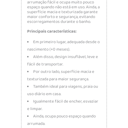
arrumação fácil e ocupa muito pouco
espaço quando não está em uso. Ainda, a
superfície macia e texturizada garante
maior conforto e segurança, evitando
escorregamentos durante o banho.
Principais características:
Em primeiro lugar, adequada desde o
nascimento (+0 meses).
Além disso, design insuflável, leve e
fácil de transportar.
Por outro lado, superfície macia e
texturizada para maior segurança.
Também ideal para viagens, praia ou
uso diário em casa.
Igualmente fácil de encher, esvaziar
e limpar.
Ainda, ocupa pouco espaço quando
arrumada.