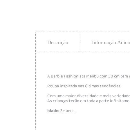
Descrição
Informação Adici
A Barbie Fashionista Malibu com 30 cm tem u
Roupa inspirada nas últimas tendências!
Com uma maior diversidade e mais variedade 
As crianças terão em toda a parte infinitame
Idade:
3+ anos.