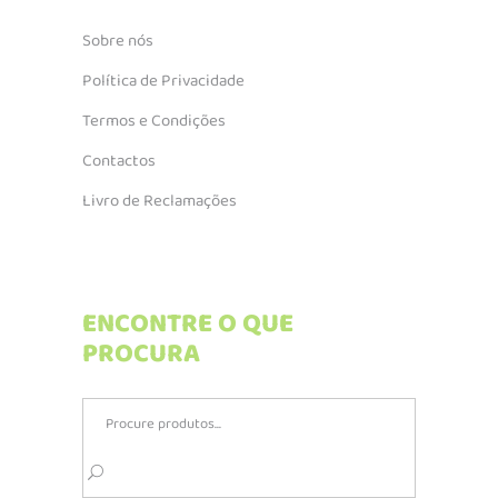
Sobre nós
Política de Privacidade
Termos e Condições
Contactos
Livro de Reclamações
ENCONTRE O QUE
PROCURA
Search
for: