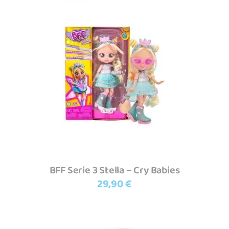
Adicionar
BFF Serie 3 Stella – Cry Babies
29,90
€