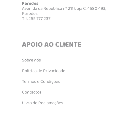
Paredes
Avenida da Republica nº 211 Loja C, 4580-193,
Paredes
Tlf. 255 777 237
APOIO AO CLIENTE
Sobre nós
Política de Privacidade
Termos e Condições
Contactos
Livro de Reclamações