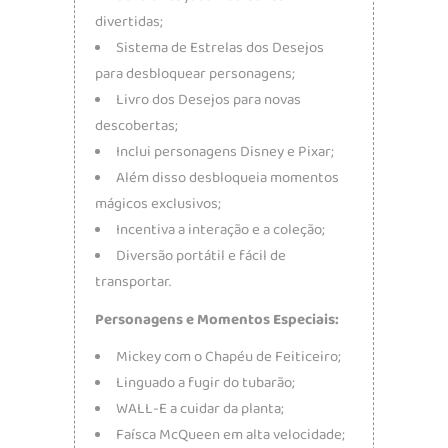
divertidas;
Sistema de Estrelas dos Desejos
para desbloquear personagens;
Livro dos Desejos para novas
descobertas;
Inclui personagens Disney e Pixar;
Além disso desbloqueia momentos
mágicos exclusivos;
Incentiva a interação e a coleção;
Diversão portátil e fácil de
transportar.
Personagens e Momentos Especiais:
Mickey com o Chapéu de Feiticeiro;
Linguado a fugir do tubarão;
WALL-E a cuidar da planta;
Faísca McQueen em alta velocidade;