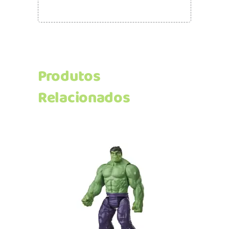
Produtos
Relacionados
Adicionar