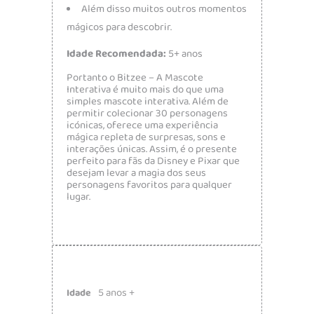
Além disso muitos outros momentos
mágicos para descobrir.
Idade Recomendada:
5+ anos
Portanto o Bitzee – A Mascote
Interativa é muito mais do que uma
simples mascote interativa. Além de
permitir colecionar 30 personagens
icónicas, oferece uma experiência
mágica repleta de surpresas, sons e
interações únicas. Assim, é o presente
perfeito para fãs da Disney e Pixar que
desejam levar a magia dos seus
personagens favoritos para qualquer
lugar.
5 anos +
Idade