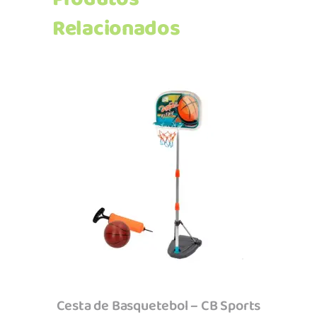
Relacionados
Adicionar
Cesta de Basquetebol – CB Sports