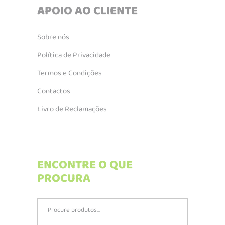
APOIO AO CLIENTE
Sobre nós
Política de Privacidade
Termos e Condições
Contactos
Livro de Reclamações
ENCONTRE O QUE
PROCURA
Search
for: