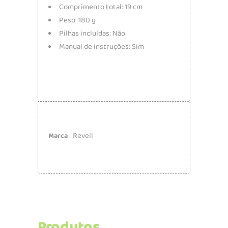
Comprimento total: 19 cm
Peso: 180 g
Pilhas incluídas: Não
Manual de instruções: Sim
Revell
Marca
Produtos