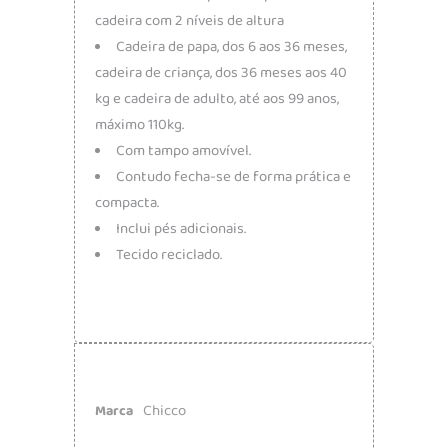
cadeira com 2 níveis de altura
Cadeira de papa, dos 6 aos 36 meses,
cadeira de criança, dos 36 meses aos 40
kg e cadeira de adulto, até aos 99 anos,
máximo 110kg.
Com tampo amovível.
Contudo fecha-se de forma prática e
compacta.
Inclui pés adicionais.
Tecido reciclado.
Chicco
Marca