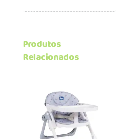
Produtos
Relacionados
Adicionar