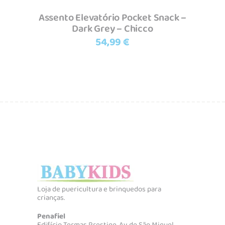
Assento Elevatório Pocket Snack –
Dark Grey – Chicco
54,99
€
Loja de puericultura e brinquedos para
crianças.
Penafiel