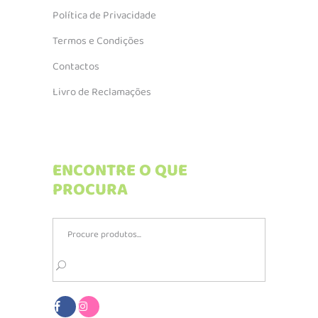
Política de Privacidade
Termos e Condições
Contactos
Livro de Reclamações
ENCONTRE O QUE
PROCURA
Search
for: