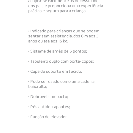
adapta-se facilmente às necessidades
dos pais e proporciona uma experiência
prática e segura para a criança.
• Indicado para crianças que se podem
sentar sem assistência, dos 6 m aos 3
anos ou até aos 15 kg;
• Sistema de arnês de 5 pontos;
• Tabuleiro duplo com porta-copos;
• Capa de suporte em tecido;
• Pode ser usado como uma cadeira
baixa alta;
• Dobrável compacto;
• Pés antiderrapantes;
• Função de elevador.