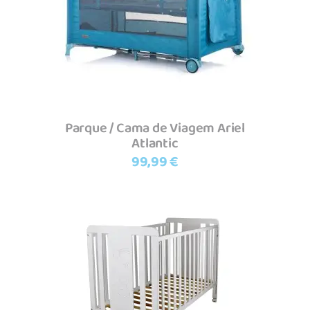
Adicionar
Parque / Cama de Viagem Ariel
Atlantic
99,99
€
Adicionar