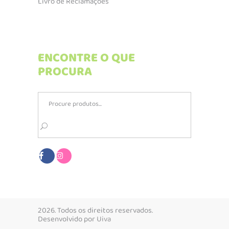
Livro de Reclamações
ENCONTRE O QUE
PROCURA
Search
for:
2026. Todos os direitos reservados.
Desenvolvido por
Uiva