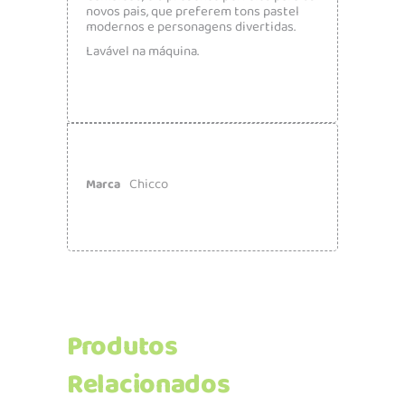
novos pais, que preferem tons pastel
modernos e personagens divertidas.
Lavável na máquina.
Chicco
Marca
Produtos
Relacionados