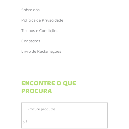
Sobre nós
Política de Privacidade
Termos e Condições
Contactos
Livro de Reclamações
ENCONTRE O QUE
PROCURA
Search
for: