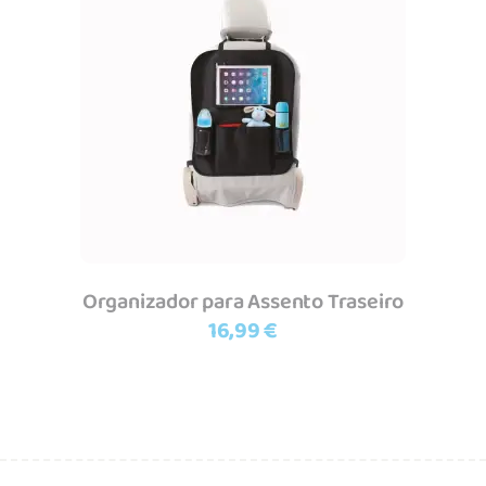
Adicionar
Organizador para Assento Traseiro
16,99
€