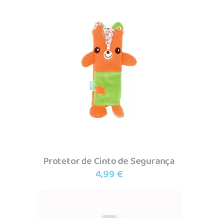
Adicionar
Protetor de Cinto de Segurança
4,99
€