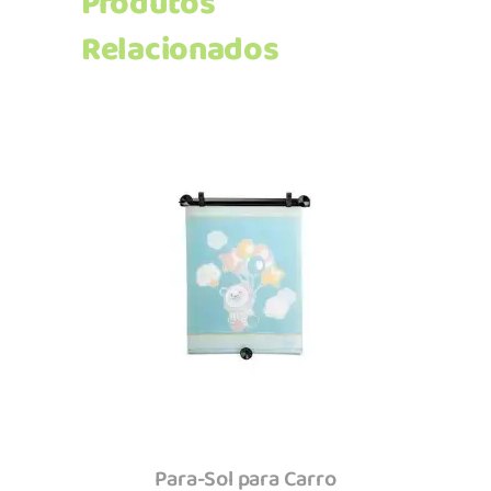
Produtos
Relacionados
Adicionar
Para-Sol para Carro