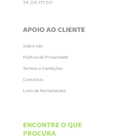
Tlf. 255 777 237
APOIO AO CLIENTE
Sobre nós
Política de Privacidade
Termos e Condições
Contactos
Livro de Reclamações
ENCONTRE O QUE
PROCURA