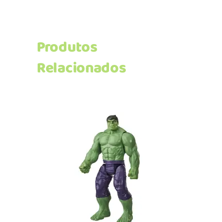
Produtos
Relacionados
Adicionar