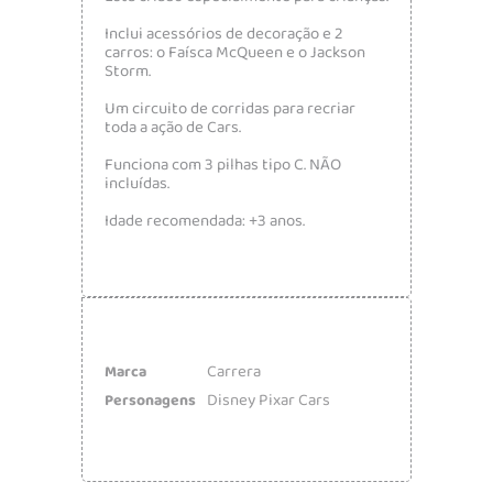
Inclui acessórios de decoração e 2
carros: o Faísca McQueen e o Jackson
Storm.
Um circuito de corridas para recriar
toda a ação de Cars.
Funciona com 3 pilhas tipo C. NÃO
incluídas.
Idade recomendada: +3 anos.
Carrera
Marca
Disney Pixar Cars
Personagens