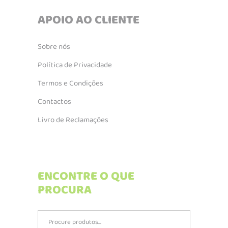
APOIO AO CLIENTE
Sobre nós
Política de Privacidade
Termos e Condições
Contactos
Livro de Reclamações
ENCONTRE O QUE
PROCURA
Search