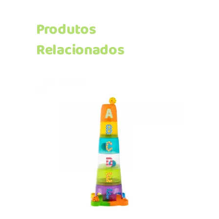
Produtos
Relacionados
Adicionar