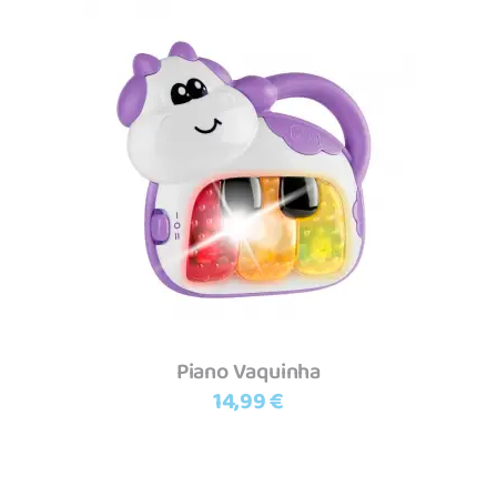
Adicionar
Piano Vaquinha
14,99
€