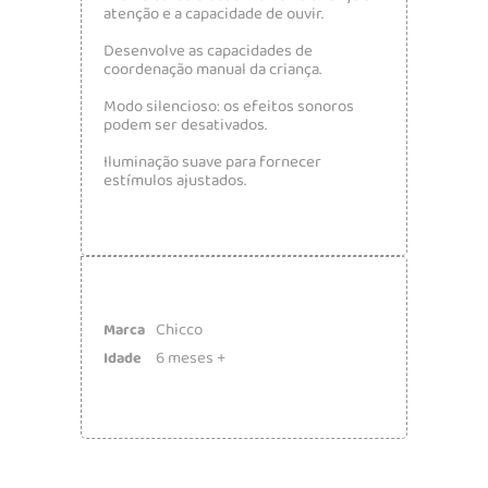
atenção e a capacidade de ouvir.
Desenvolve as capacidades de
coordenação manual da criança.
Modo silencioso: os efeitos sonoros
podem ser desativados.
Iluminação suave para fornecer
estímulos ajustados.
Chicco
Marca
6 meses +
Idade