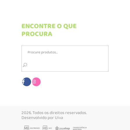
ENCONTRE O QUE
PROCURA
Search
for:
2026. Todos os direitos reservados.
Desenvolvido por
Uiva