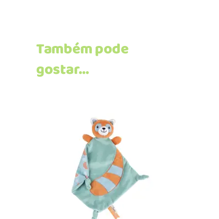
Também pode
gostar…
Adicionar