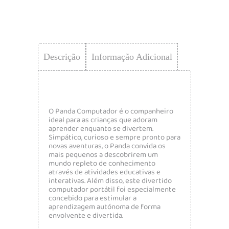
Descrição
Informação Adicional
O Panda Computador é o companheiro
ideal para as crianças que adoram
aprender enquanto se divertem.
Simpático, curioso e sempre pronto para
novas aventuras, o Panda convida os
mais pequenos a descobrirem um
mundo repleto de conhecimento
através de atividades educativas e
interativas. Além disso, este divertido
computador portátil foi especialmente
concebido para estimular a
aprendizagem autónoma de forma
envolvente e divertida.