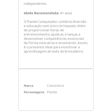
independente.
Idade Recomendada:
4+ anos
O Panda Computador combina diversão
e educação num único brinquedo. Além
de proporcionar horas de
entretenimento, ajuda as crianças a
desenvolver competências essenciais
de forma interativa e envolvente. Assim,
é o presente ideal para incentivar a
aprendizagem através da brincadeira.
Concentra
Marca
Panda
Personagens