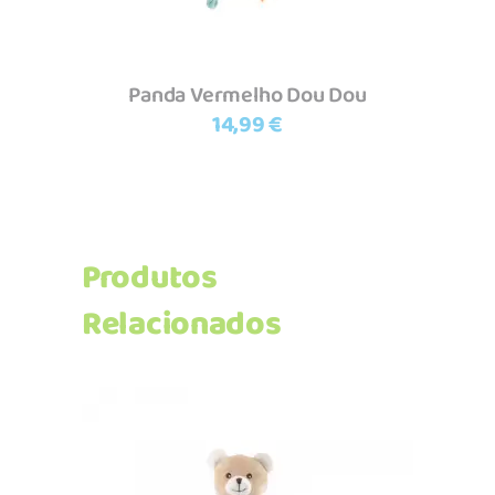
Panda Vermelho Dou Dou
14,99
€
Produtos
Relacionados