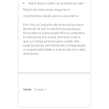
Além disso, todos os acessórios são
fáceis de manusear, seguros e
resistentes, ideais para o uso diário.
Por fim, o Conjunto de Acessórios para
Bonecas 14 em 1 transforma qualquer
brincadeira numa experiência completa
e educativa. Em suma, oferece tudo o
que a criança precisa para cuidar das
suas bonecas, estimulando a imaginação,
a responsabilidade e a diversão em cada
momento.
3 anos +
Idade