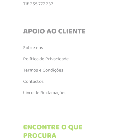
Tlf. 255 777 237
APOIO AO CLIENTE
Sobre nós
Política de Privacidade
Termos e Condições
Contactos
Livro de Reclamações
ENCONTRE O QUE
PROCURA