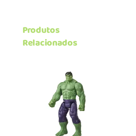
Produtos
Relacionados
Adicionar