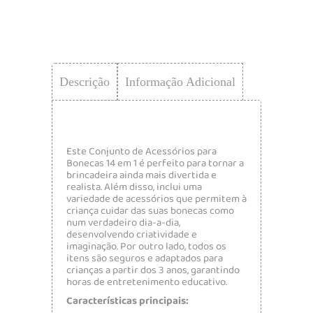
Descrição
Informação Adicional
Este Conjunto de Acessórios para
Bonecas 14 em 1 é perfeito para tornar a
brincadeira ainda mais divertida e
realista. Além disso, inclui uma
variedade de acessórios que permitem à
criança cuidar das suas bonecas como
num verdadeiro dia-a-dia,
desenvolvendo criatividade e
imaginação. Por outro lado, todos os
itens são seguros e adaptados para
crianças a partir dos 3 anos, garantindo
horas de entretenimento educativo.
Características principais: