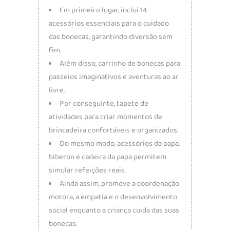
Em primeiro lugar, inclui 14
acessórios essenciais para o cuidado
das bonecas, garantindo diversão sem
fim.
Além disso, carrinho de bonecas para
passeios imaginativos e aventuras ao ar
livre.
Por conseguinte, tapete de
atividades para criar momentos de
brincadeira confortáveis e organizados.
Do mesmo modo, acessórios da papa,
biberon e cadeira da papa permitem
simular refeições reais.
Ainda assim, promove a coordenação
motora, a empatia e o desenvolvimento
social enquanto a criança cuida das suas
bonecas.