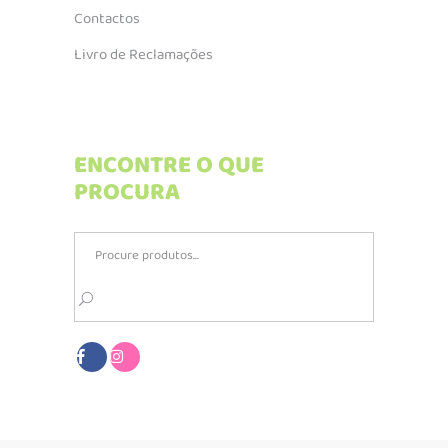
Contactos
Livro de Reclamações
ENCONTRE O QUE
PROCURA
Search
for: