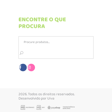
ENCONTRE O QUE
PROCURA
Search
for:
2026. Todos os direitos reservados.
Desenvolvido por
Uiva