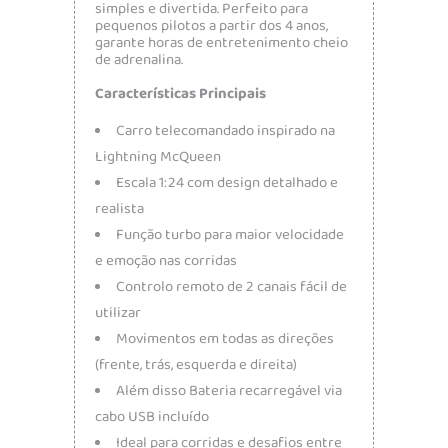
simples e divertida. Perfeito para
pequenos pilotos a partir dos 4 anos,
garante horas de entretenimento cheio
de adrenalina.
Características Principais
Carro telecomandado inspirado na
Lightning McQueen
Escala 1:24 com design detalhado e
realista
Função turbo para maior velocidade
e emoção nas corridas
Controlo remoto de 2 canais fácil de
utilizar
Movimentos em todas as direções
(frente, trás, esquerda e direita)
Além disso Bateria recarregável via
cabo USB incluído
Ideal para corridas e desafios entre