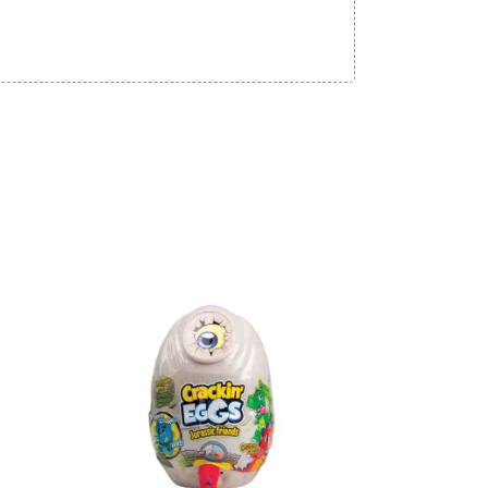
Adicionar