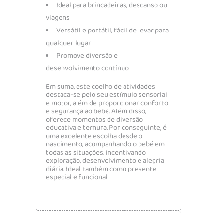
Ideal para brincadeiras, descanso ou
viagens
Versátil e portátil, fácil de levar para
qualquer lugar
Promove diversão e
desenvolvimento contínuo
Em suma, este coelho de atividades
destaca-se pelo seu estímulo sensorial
e motor, além de proporcionar conforto
e segurança ao bebé. Além disso,
oferece momentos de diversão
educativa e ternura. Por conseguinte, é
uma excelente escolha desde o
nascimento, acompanhando o bebé em
todas as situações, incentivando
exploração, desenvolvimento e alegria
diária. Ideal também como presente
especial e funcional.