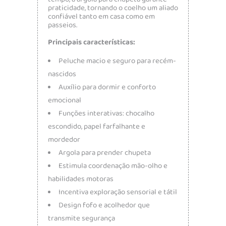
praticidade, tornando o coelho um aliado
confiável tanto em casa como em
passeios.
Principais características:
Peluche macio e seguro para recém-
nascidos
Auxílio para dormir e conforto
emocional
Funções interativas: chocalho
escondido, papel farfalhante e
mordedor
Argola para prender chupeta
Estimula coordenação mão-olho e
habilidades motoras
Incentiva exploração sensorial e tátil
Design fofo e acolhedor que
transmite segurança