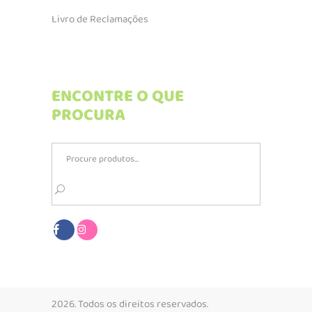
Livro de Reclamações
ENCONTRE O QUE
PROCURA
Search
for:
2026. Todos os direitos reservados.