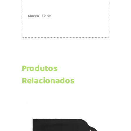
Fehn
Marca
Produtos
Relacionados