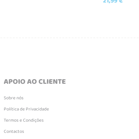
21,99
€
APOIO AO CLIENTE
Sobre nós
Política de Privacidade
Termos e Condições
Contactos