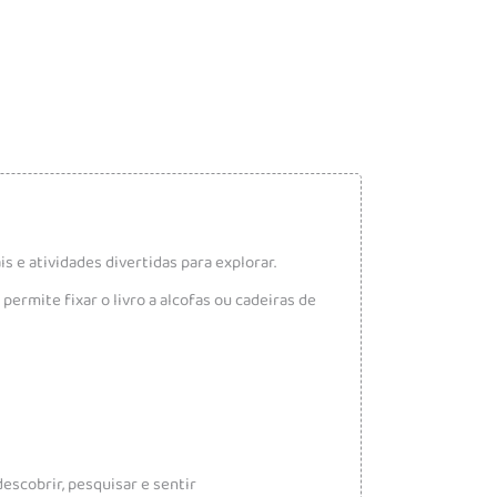
s e atividades divertidas para explorar.
rmite fixar o livro a alcofas ou cadeiras de
descobrir, pesquisar e sentir