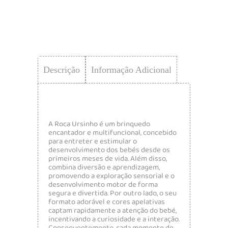
Descrição
Informação Adicional
A Roca Ursinho é um brinquedo
encantador e multifuncional, concebido
para entreter e estimular o
desenvolvimento dos bebés desde os
primeiros meses de vida. Além disso,
combina diversão e aprendizagem,
promovendo a exploração sensorial e o
desenvolvimento motor de forma
segura e divertida. Por outro lado, o seu
formato adorável e cores apelativas
captam rapidamente a atenção do bebé,
incentivando a curiosidade e a interação.