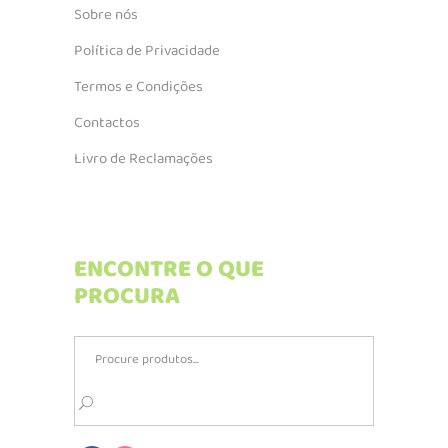
Sobre nós
Política de Privacidade
Termos e Condições
Contactos
Livro de Reclamações
ENCONTRE O QUE
PROCURA
Search
for: