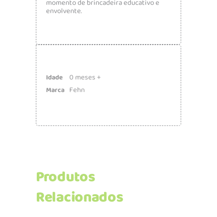
momento de brincadeira educativo e
envolvente.
0 meses +
Idade
Fehn
Marca
Produtos
Relacionados