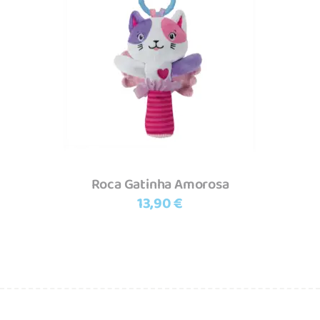
Adicionar
Roca Gatinha Amorosa
13,90
€