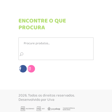
ENCONTRE O QUE
PROCURA
Search
for:
2026. Todos os direitos reservados.
Desenvolvido por
Uiva