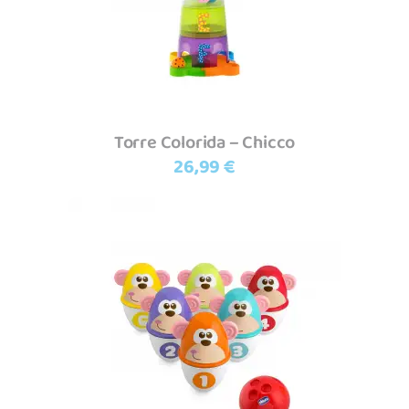
Torre Colorida – Chicco
26,99
€
Adicionar