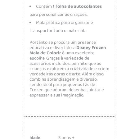
Contém
1 folha de autocolantes
para personalizar as criações.
Mala prática para organizar e
transportar todo o material.
Portanto se procura um presente
educativo e divertido, a
Disney Frozen
Mala de Colorir
é uma excelente
escolha. Graças à variedade de
acessórios incluídos, permite que as
crianças explorem a criatividade e criem
verdadeiras obras de arte. Além disso,
combina aprendizagem e diversão,
sendo ideal para pequenos fãs de
Frozen que adoram desenhar, pintar e
expressar a sua imaginação.
3 anos +
Idade