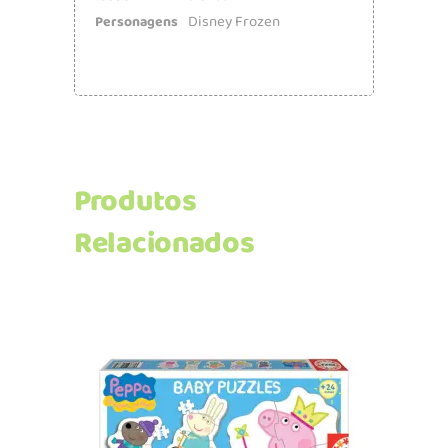
Disney Frozen
Personagens
Produtos
Relacionados