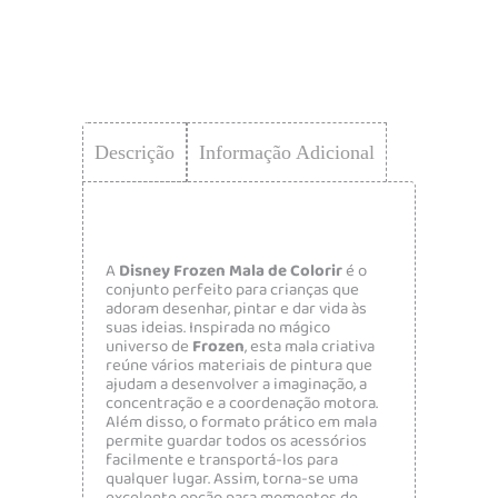
Descrição
Informação Adicional
A
Disney Frozen Mala de Colorir
é o
conjunto perfeito para crianças que
adoram desenhar, pintar e dar vida às
suas ideias. Inspirada no mágico
universo de
Frozen
, esta mala criativa
reúne vários materiais de pintura que
ajudam a desenvolver a imaginação, a
concentração e a coordenação motora.
Além disso, o formato prático em mala
permite guardar todos os acessórios
facilmente e transportá-los para
qualquer lugar. Assim, torna-se uma