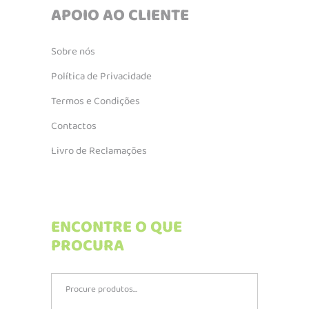
APOIO AO CLIENTE
Sobre nós
Política de Privacidade
Termos e Condições
Contactos
Livro de Reclamações
ENCONTRE O QUE
PROCURA
Search
for: