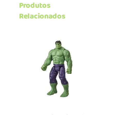
Produtos
Relacionados
Adicionar