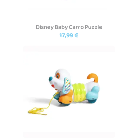
Disney Baby Carro Puzzle
17,99
€
Adicionar