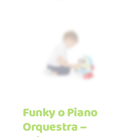
Funky o Piano
Orquestra –