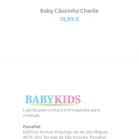
Baby Cãozinho Charlie
19,99
€
Loja de puericultura e brinquedos para
crianças.
Penafiel
Edifício Termas Prestige, Av. de São Miguel,
4575-302 Termas de São Vicente, Penafiel