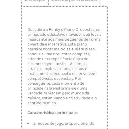
Descubra o Funky, o Piano Orquestra, um
brinquedo educativo inovador que leva a
música até aos mais pequenos de forma
divertida e interativa. Este piano
permite tocar melodias e, além disso,
conduzir uma orquestra completa,
criando uma experiência única de
aprendizagem musical. Assim, as
crianças exploram sons, ritmos e
instrumentos enquanto desenvolvem
competências essenciais. Por
conseguinte, cada momento de
brincadeira transforma-se numa
verdadeira viagem pelo mundo da
música, estimulando a criatividade e o
sentido rítmico.
Características principais:
2 modos de jogo, proporcionando