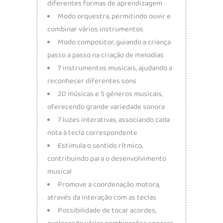
diferentes formas de aprendizagem
Modo orquestra, permitindo ouvir e
combinar vários instrumentos
Modo compositor, guiando a criança
passo a passo na criação de melodias
7 instrumentos musicais, ajudando a
reconhecer diferentes sons
20 músicas e 5 géneros musicais,
oferecendo grande variedade sonora
7 luzes interativas, associando cada
nota à tecla correspondente
Estimula o sentido rítmico,
contribuindo para o desenvolvimento
musical
Promove a coordenação motora,
através da interação com as teclas
Possibilidade de tocar acordes,