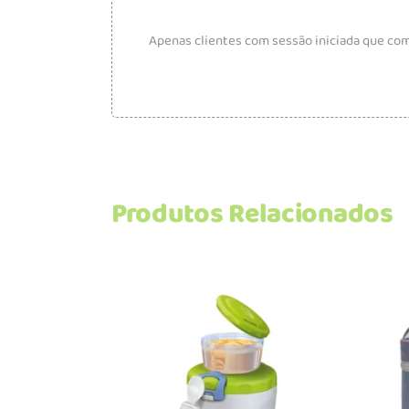
Apenas clientes com sessão iniciada que co
Produtos Relacionados
Adicionar