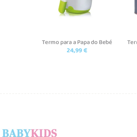
Termo para a Papa do Bebé
Ter
24,99
€