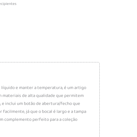
ecipientes
 líquido e manter a temperatura, é um artigo
m materiais de alta qualidade que permitem
, e inclui um botão de abertura/fecho que
facilmente, já que o bocal é largo e a tampa
 um complemento perfeito para a coleção