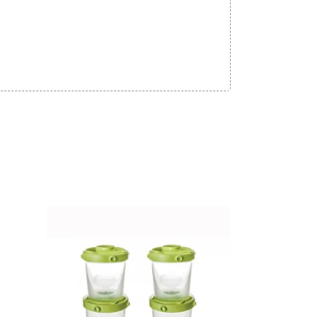
Adicionar