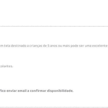
m tela destinado a crianças de 5 anos ou mais pode ser uma excelente 
colantes.
ico enviar email a confirmar disponibilidade.