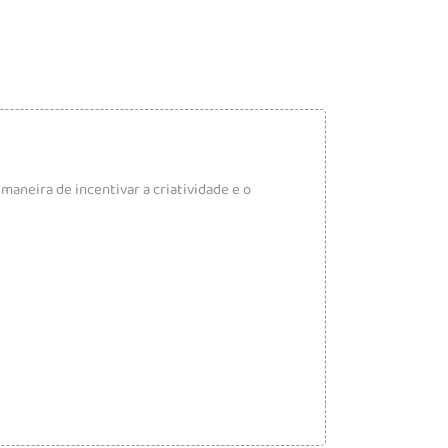
maneira de incentivar a criatividade e o