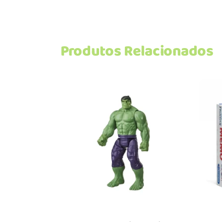
Produtos Relacionados
Adicionar