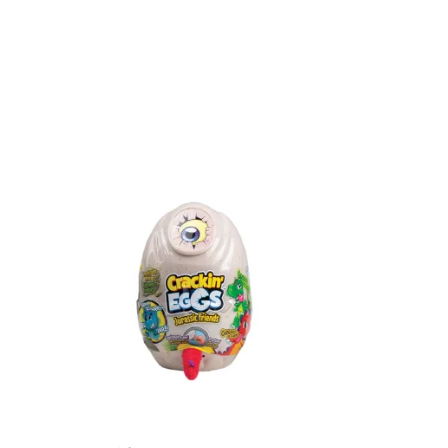
Adicionar