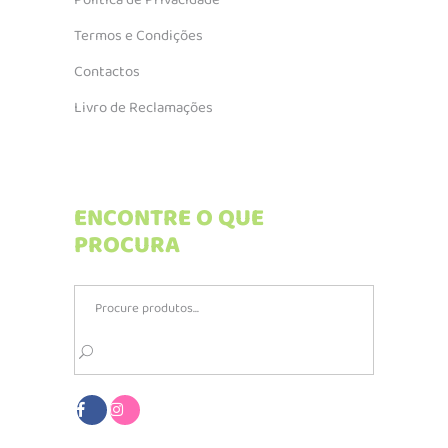
Política de Privacidade
Termos e Condições
Contactos
Livro de Reclamações
ENCONTRE O QUE
PROCURA
Search
for: