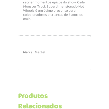
recriar momentos épicos do show. Cada
Monster Truck Superdimensionado Hot
Wheels é um ótimo presente para
colecionadores e crianças de 3 anos ou
mais.
Mattel
Marca
Produtos
Relacionados