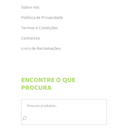
Sobre nós
Política de Privacidade
Termos e Condições
Contactos
Livro de Reclamações
ENCONTRE O QUE
PROCURA
Search
for: