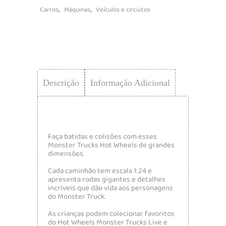
,
,
Carros
Máquinas
Veículos e circuitos
Descrição
Informação Adicional
Faça batidas e colisões com esses
Monster Trucks Hot Wheels de grandes
dimensões.
Cada caminhão tem escala 1:24 e
apresenta rodas gigantes e detalhes
incríveis que dão vida aos personagens
do Monster Truck.
As crianças podem colecionar favoritos
do Hot Wheels Monster Trucks Live e