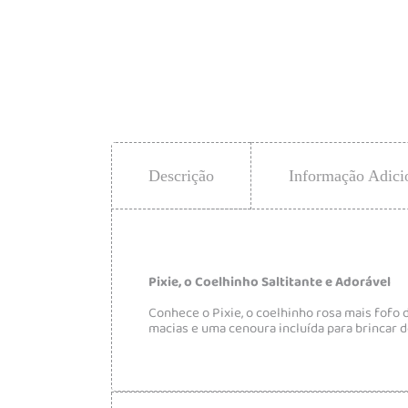
Descrição
Informação Adici
Pixie, o Coelhinho Saltitante e Adorável
Conhece o Pixie, o coelhinho rosa mais fofo 
macias e uma cenoura incluída para brincar d