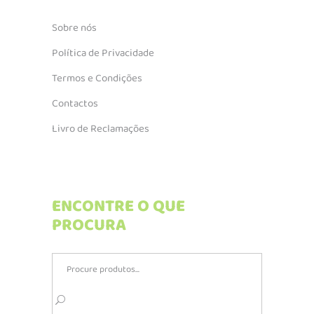
Sobre nós
Política de Privacidade
Termos e Condições
Contactos
Livro de Reclamações
ENCONTRE O QUE
PROCURA
Search
for: