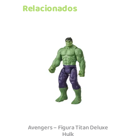
Relacionados
Adicionar
Avengers – Figura Titan Deluxe
Hulk