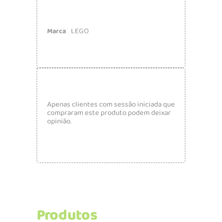
LEGO
Marca
Apenas clientes com sessão iniciada que
compraram este produto podem deixar
opinião.
Produtos