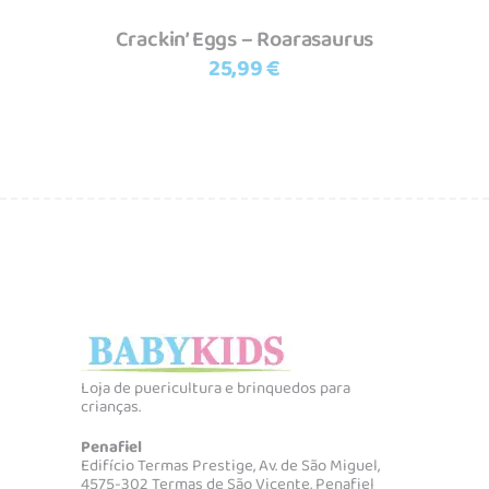
Crackin’ Eggs – Roarasaurus
25,99
€
Loja de puericultura e brinquedos para
crianças.
Penafiel
Edifício Termas Prestige, Av. de São Miguel,
4575-302 Termas de São Vicente, Penafiel