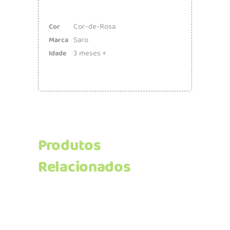
Cor-de-Rosa
Cor
Saro
Marca
3 meses +
Idade
Produtos
Relacionados