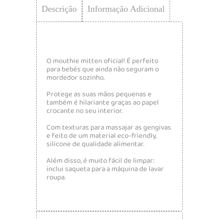
Descrição
Informação Adicional
O mouthie mitten oficial! É perfeito
para bebés que ainda não seguram o
mordedor sozinho.
Protege as suas mãos pequenas e
também é hilariante graças ao papel
crocante no seu interior.
Com texturas para massajar as gengivas
e feito de um material eco-friendly,
silicone de qualidade alimentar.
Além disso, é muito fácil de limpar:
inclui saqueta para a máquina de lavar
roupa.