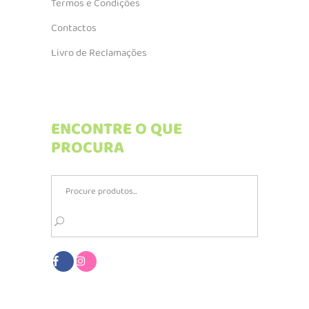
Termos e Condições
Contactos
Livro de Reclamações
ENCONTRE O QUE
PROCURA
Search
for: