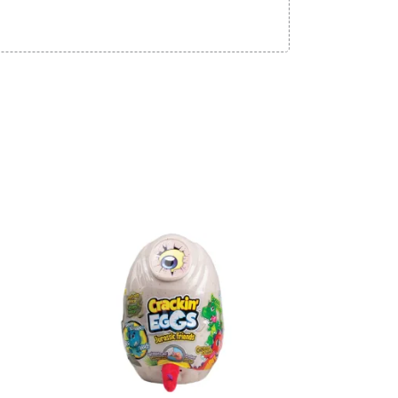
Adicionar