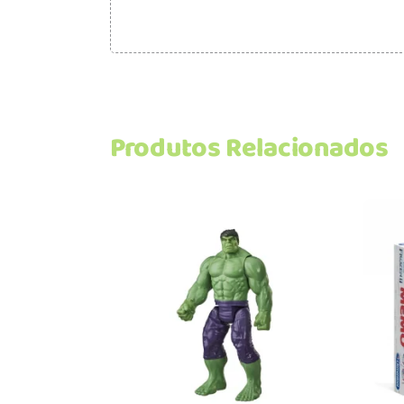
Produtos Relacionados
Adicionar