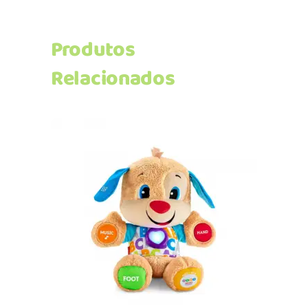
Produtos
Relacionados
Adicionar