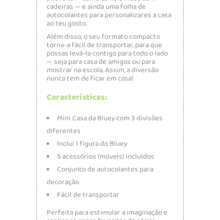
cadeiras — e ainda uma folha de
autocolantes para personalizares a casa
ao teu gosto.
Além disso, o seu formato compacto
torna-a fácil de transportar, para que
possas levá-la contigo para todo o lado
— seja para casa de amigos ou para
mostrar na escola. Assim, a diversão
nunca tem de ficar em casa!
Características:
Mini Casa da
Bluey
com 3 divisões
diferentes
Inclui 1 figura do Bluey
5 acessórios (móveis) incluídos
Conjunto de autocolantes para
decoração
Fácil de transportar
Perfeita para estimular a imaginação e