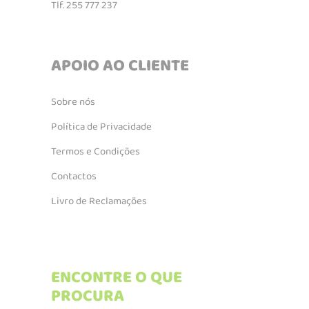
Tlf. 255 777 237
APOIO AO CLIENTE
Sobre nós
Política de Privacidade
Termos e Condições
Contactos
Livro de Reclamações
ENCONTRE O QUE
PROCURA