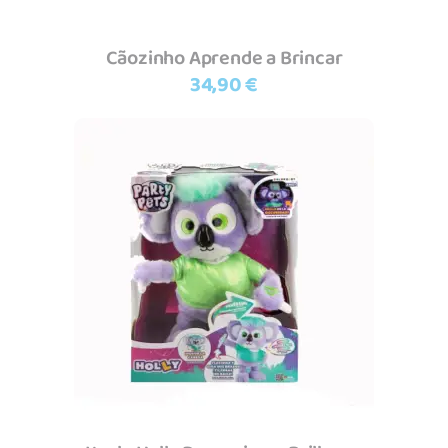
Cãozinho Aprende a Brincar
34,90
€
Adicionar