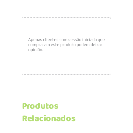
Apenas clientes com sessão iniciada que
compraram este produto podem deixar
opinião.
Produtos
Relacionados