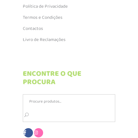
Política de Privacidade
Termos e Condições
Contactos
Livro de Reclamações
ENCONTRE O QUE
PROCURA
Search
for: