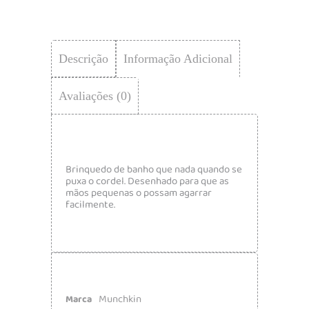
Descrição
Informação Adicional
Avaliações (0)
Brinquedo de banho que nada quando se
puxa o cordel. Desenhado para que as
mãos pequenas o possam agarrar
facilmente.
Munchkin
Marca