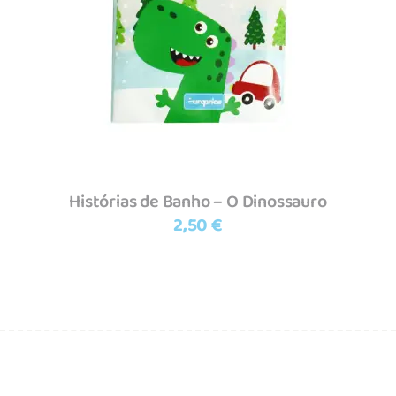
Adicionar
Histórias de Banho – O Dinossauro
2,50
€