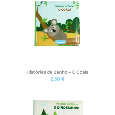
Adicionar
Histórias de Banho – O Coala
2,50
€