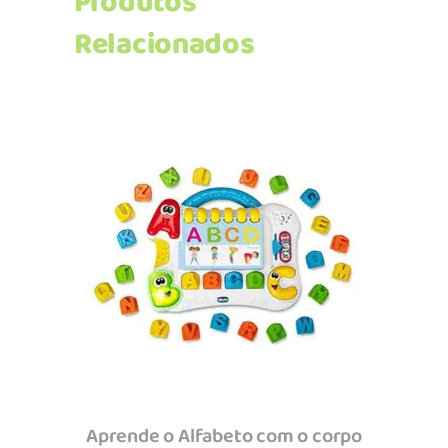
Produtos
Relacionados
Adicionar
Aprende o Alfabeto com o corpo