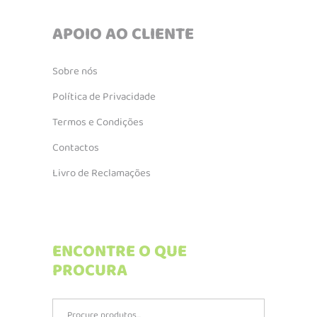
APOIO AO CLIENTE
Sobre nós
Política de Privacidade
Termos e Condições
Contactos
Livro de Reclamações
ENCONTRE O QUE
PROCURA
Search