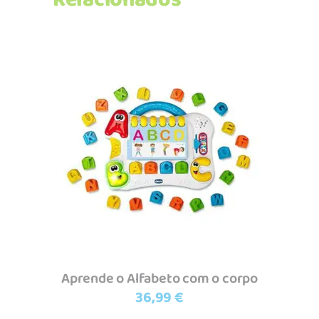
Relacionados
Adicionar
Aprende o Alfabeto com o corpo
36,99
€