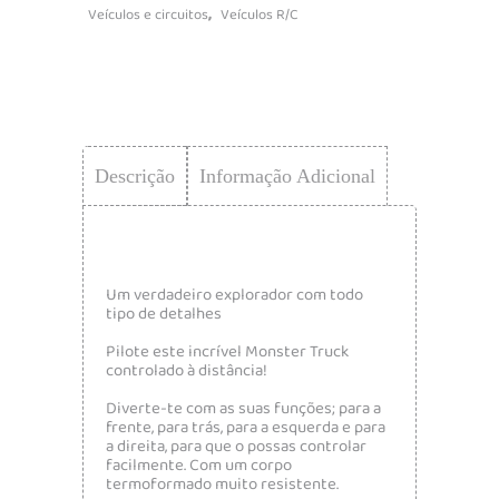
,
Veículos e circuitos
Veículos R/C
Descrição
Informação Adicional
Um verdadeiro explorador com todo
tipo de detalhes
Pilote este incrível Monster Truck
controlado à distância!
Diverte-te com as suas funções; para a
frente, para trás, para a esquerda e para
a direita, para que o possas controlar
facilmente. Com um corpo
termoformado muito resistente.