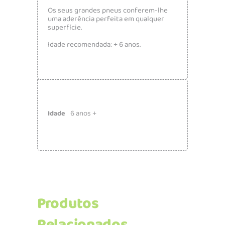
Os seus grandes pneus conferem-lhe
uma aderência perfeita em qualquer
superfície.
Idade recomendada: + 6 anos.
6 anos +
Idade
Produtos