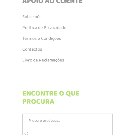
APOIO AO CLIENTE
Sobre nós
Política de Privacidade
Termos e Condições
Contactos
Livro de Reclamações
ENCONTRE O QUE
PROCURA
Search
for: