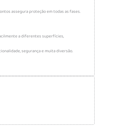
pontos assegura proteção em todas as fases.
cilmente a diferentes superfícies,
cionalidade, segurança e muita diversão.