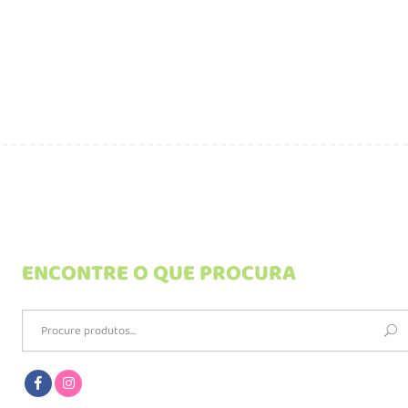
ENCONTRE O QUE PROCURA
Search
for: