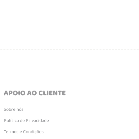
APOIO AO CLIENTE
Sobre nós
Política de Privacidade
Termos e Condições