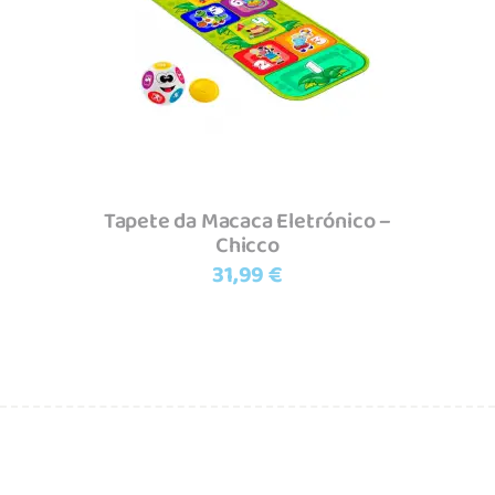
Adicionar
Tapete da Macaca Eletrónico –
Chicco
31,99
€