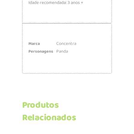
Idade recomendada: 3 anos +
Concentra
Marca
Panda
Personagens
Produtos
Relacionados