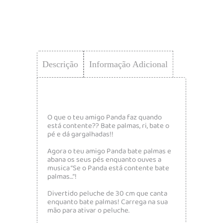
Descrição
Informação Adicional
O que o teu amigo Panda faz quando
está contente?? Bate palmas, ri, bate o
pé e dá gargalhadas!!
Agora o teu amigo Panda bate palmas e
abana os seus pés enquanto ouves a
musica “Se o Panda está contente bate
palmas…”!
Divertido peluche de 30 cm que canta
enquanto bate palmas! Carrega na sua
mão para ativar o peluche.