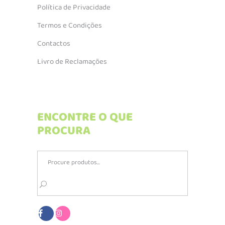
Política de Privacidade
Termos e Condições
Contactos
Livro de Reclamações
ENCONTRE O QUE
PROCURA
Search
for: