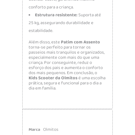
conforto para a criança.
Estrutura resistente:
Suporta até
25 kg, assegurando durabilidade e
estabilidade.
Além disso, este
Patim com Assento
torna-se perfeito para tornar os
passeios mais tranquilos e organizados,
especialmente com mais do que uma
criança. Por conseguinte, reduz o
esforço dos pais e aumenta o conforto
dos mais pequenos. Em conclusão, o
Kids Scooter da Olmitos
é uma escolha
prática, segura e funcional para o dia a
dia em família.
Olmitos
Marca