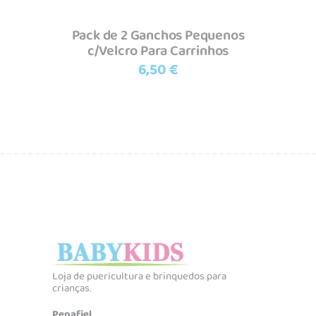
Pack de 2 Ganchos Pequenos
c/Velcro Para Carrinhos
6,50
€
Loja de puericultura e brinquedos para
crianças.
Penafiel