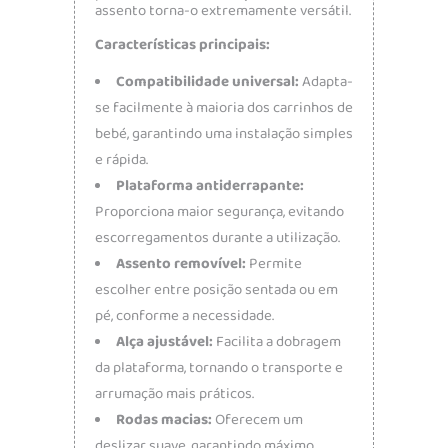
assento torna-o extremamente versátil.
Características principais:
Compatibilidade universal:
Adapta-
se facilmente à maioria dos carrinhos de
bebé, garantindo uma instalação simples
e rápida.
Plataforma antiderrapante:
Proporciona maior segurança, evitando
escorregamentos durante a utilização.
Assento removível:
Permite
escolher entre posição sentada ou em
pé, conforme a necessidade.
Alça ajustável:
Facilita a dobragem
da plataforma, tornando o transporte e
arrumação mais práticos.
Rodas macias:
Oferecem um
deslizar suave, garantindo máximo