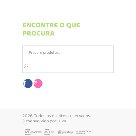
ENCONTRE O QUE
PROCURA
Search
for:
2026. Todos os direitos reservados.
Desenvolvido por
Uiva