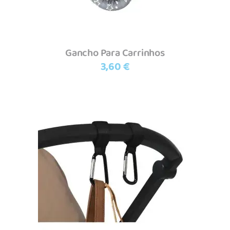
Gancho Para Carrinhos
3,60
€
Adicionar