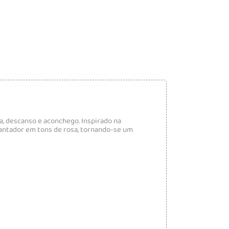
 descanso e aconchego. Inspirado na
antador em tons de rosa, tornando-se um