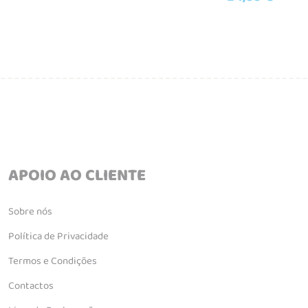
APOIO AO CLIENTE
Sobre nós
Política de Privacidade
Termos e Condições
Contactos