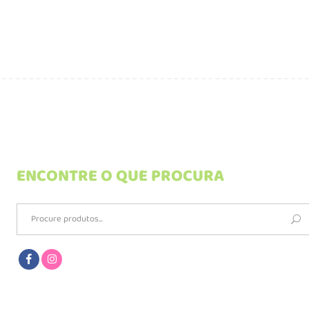
ENCONTRE O QUE PROCURA
Search
for: