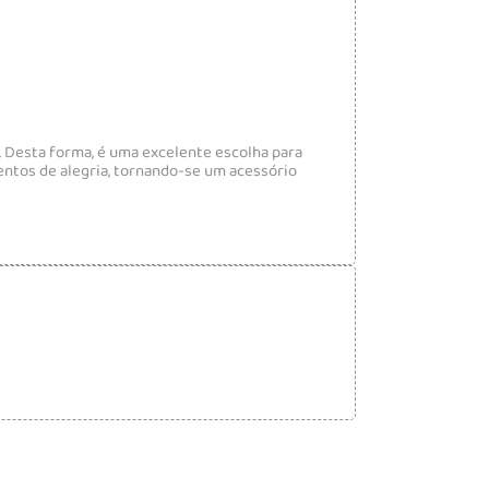
 Desta forma, é uma excelente escolha para
entos de alegria, tornando-se um acessório